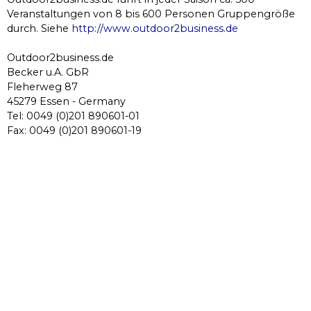
Veranstaltungen von 8 bis 600 Personen Gruppengröße
durch. Siehe
http://www.outdoor2business.de
Outdoor2business.de
Becker u.A. GbR
Fleherweg 87
45279 Essen - Germany
Tel: 0049 (0)201 890601-01
Fax: 0049 (0)201 890601-19