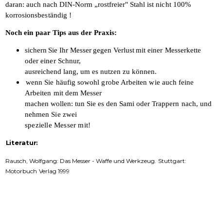
daran: auch nach DIN-Norm „rostfreier"
Stahl ist nicht 100%
korrosionsbeständig !
Noch ein paar Tips aus der Praxis:
sichern Sie Ihr Messer gegen Verlust mit
einer Messerkette
oder einer Schnur,
ausreichend lang, um es nutzen zu können.
wenn Sie häufig sowohl grobe Arbeiten wie auch feine
Arbeiten mit dem Messer
machen wollen: tun Sie es den Sami oder
Trappern nach, und
nehmen Sie zwei
spezielle Messer mit!
Literatur:
Rausch, Wolfgang: Das Messer - Waffe und
Werkzeug. Stuttgart:
Motorbuch Verlag
1999