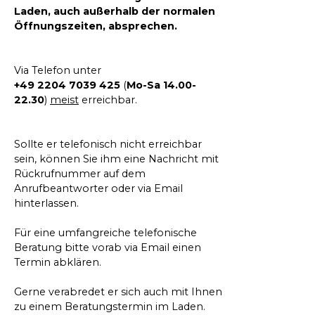
Laden, auch außerhalb der normalen
Öffnungszeiten, absprechen.
Via Telefon unter
+49 2204 7039 425
(
Mo-Sa 14.00-
22.30
)
meist
erreichbar.
Sollte er telefonisch nicht erreichbar
sein, können Sie ihm eine Nachricht mit
Rückrufnummer auf dem
Anrufbeantworter oder via Email
hinterlassen.
Für eine umfangreiche telefonische
Beratung bitte vorab via Email einen
Termin abklären.
Gerne verabredet er sich auch mit Ihnen
zu einem Beratungstermin im Laden.