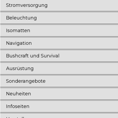
Stromversorgung
Beleuchtung
Isomatten
Navigation
Bushcraft und Survival
Ausrüstung
Sonderangebote
Neuheiten
Infoseiten