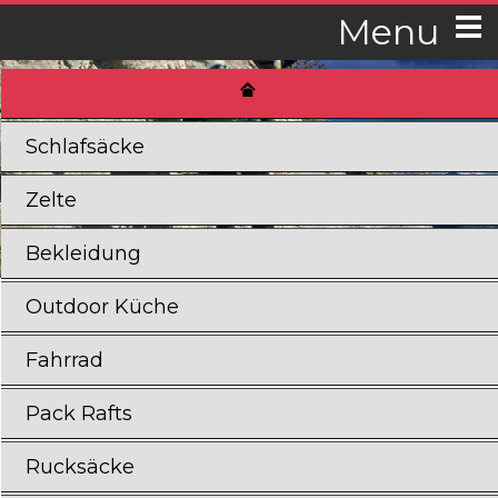
Menu
Schlafsäcke
Zelte
Bekleidung
Outdoor Küche
Fahrrad
Pack Rafts
Rucksäcke