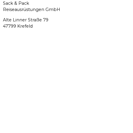
Sack & Pack
Reiseausrüstungen GmbH
Alte Linner Straße 79
47799 Krefeld