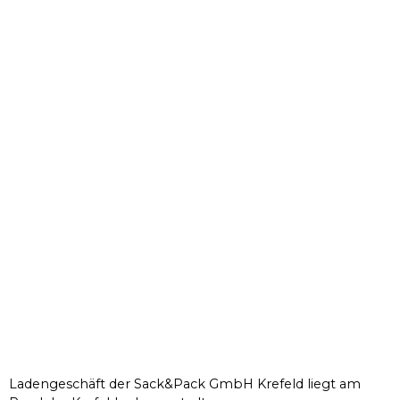
Ladengeschäft der Sack&Pack GmbH Krefeld liegt am