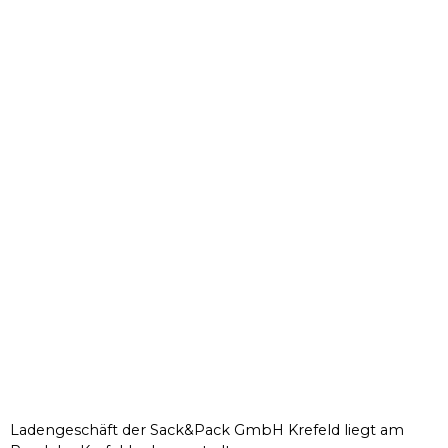
Ladengeschäft der Sack&Pack GmbH Krefeld liegt am