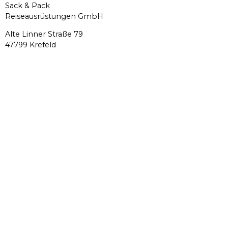
Sack & Pack
Reiseausrüstungen GmbH
Alte Linner Straße 79
47799 Krefeld