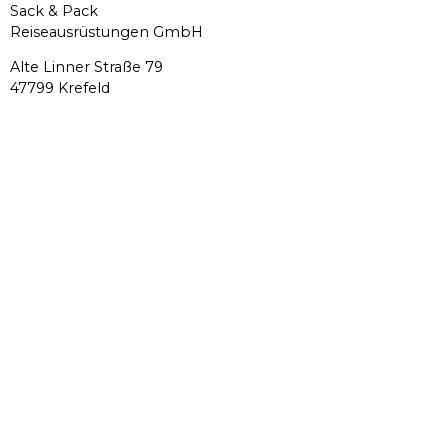
Sack & Pack
Reiseausrüstungen GmbH
Alte Linner Straße 79
47799 Krefeld