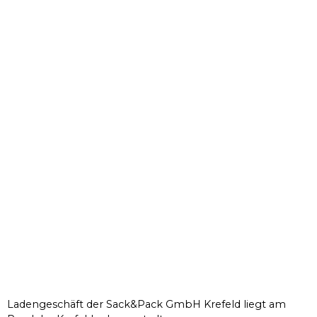
Ladengeschäft der Sack&Pack GmbH Krefeld liegt am