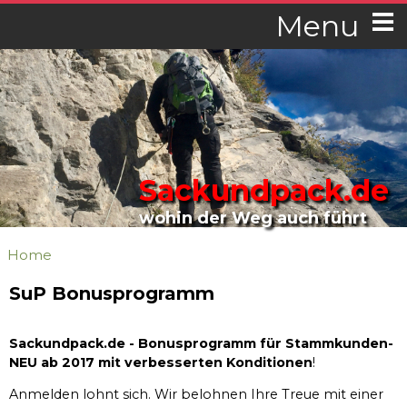
Menu
Sackundpack.de
wohin der Weg auch führt
Home
SuP Bonusprogramm
Sackundpack.de - Bonusprogramm für Stammkunden-
NEU ab 2017 mit verbesserten Konditionen
!
Anmelden lohnt sich. Wir belohnen Ihre Treue mit einer