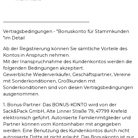
________________________________________
Vertragsbedingungen - "Bonuskonto für Stammkunden
"im Detail
Ab der Registrierung können Sie sämtliche Vorteile des
Kontos in Anspruch nehmen.
Mit der Inanspruchnahme des Kundenkontos werden die
folgenden Bedingungen akzeptiert.
Gewerbliche Wiederverkäufer, Geschäftspartner, Vereine
mit Sonderkonditionen, Großkunden mit
Sonderkonditionen sind von diesen Vertragsbedingungen
ausgenommen.
1. Bonus-Partner: Das BONUS-KONTO wird von der
Sack&Pack GmbH, Alte Linner Straße 79, 47799 Krefeld
elektronisch geführt. Autorisierte Familienmitglieder und
Partner können vom Kontoinhaber mit angegeben
werden. Eine Benutzung des Kundenkontos durch nicht
autorisierte Dritte ist nicht erlaubt. Das Bonuskonto ist nur