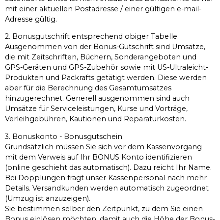
mit einer aktuellen Postadresse / einer gültigen e-mail-
Adresse gültig.
2. Bonusgutschrift entsprechend obiger Tabelle.
Ausgenommen von der Bonus-Gutschrift sind Umsätze,
die mit Zeitschriften, Büchern, Sonderangeboten und
GPS-Geräten und GPS-Zubehör sowie mit US-Ultraleicht-
Produkten und Packrafts getätigt werden. Diese werden
aber für die Berechnung des Gesamtumsatzes
hinzugerechnet. Generell ausgenommen sind auch
Umsätze für Serviceleistungen, Kurse und Vorträge,
Verleihgebühren, Kautionen und Reparaturkosten.
3. Bonuskonto - Bonusgutschein:
Grundsätzlich müssen Sie sich vor dem Kassenvorgang
mit dem Verweis auf Ihr BONUS Konto identifizieren
(online geschieht das automatisch). Dazu reicht Ihr Name.
Bei Dopplungen fragt unser Kassenpersonal nach mehr
Details. Versandkunden werden automatisch zugeordnet
(Umzug ist anzuzeigen).
Sie bestimmen selber den Zeitpunkt, zu dem Sie einen
Bonus einlösen möchten, damit auch die Höhe der Bonus-