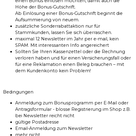
einen Bonus einlösen möchten, damit auch die
Höhe der Bonus-Gutschrift.
Ab Einlösung einer Bonus-Gutschrift beginnt die
Aufsummierung von neuem.
zusätzliche Sonderrabattaktion nur für
Stammkunden, lassen Sie sich überraschen.
maximal 12 Newsletter im Jahr per e-mail, kein
SPAM. Mit interessanten Info angereichert
Sollten Sie Ihren Kassenzettel oder die Rechnung
verloren haben und für einen Versicherungsfall oder
für eine Reklamation einen Beleg brauchen – mit
dem Kundenkonto kein Problem!
Bedingungen
Anmeldung zum Bonusprogramm per E-Mail oder
Antragsformular - blosse Registrierung im Shop z.B.
bei Newsletter reicht nicht
gültige Postadresse
Email-Anmeldung zum Newsletter
mehr nicht