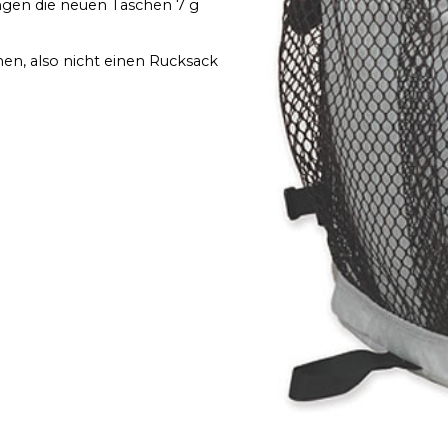
ingen die neuen Taschen 7 g
en, also nicht einen Rucksack