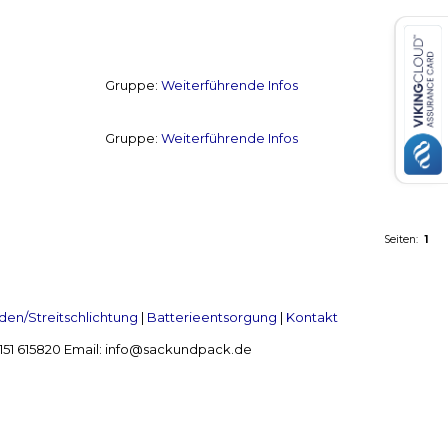
Gruppe:
Weiterführende Infos
Gruppe:
Weiterführende Infos
Seiten:
1
en/Streitschlichtung
|
Batterieentsorgung
|
Kontakt
 2151 615820 Email: info@sackundpack.de