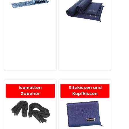
Isomatten
Sitzkissen und
Zubehör
Kopfkissen