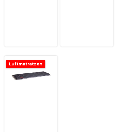
Luftmatratzen