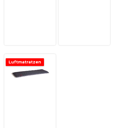
Luftmatratzen