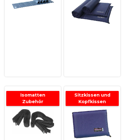
Isomatten
Sitzkissen und
Zubehör
Kopfkissen