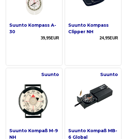
Suunto Kompass A-
Suunto Kompass
30
Clipper NH
39,95EUR
24,95EUR
Suunto
Suunto
Suunto Kompaß M-9
Suunto Kompaß MB-
NH
6 Global