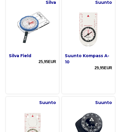
Silva
Suunto
Silva Field
Suunto Kompass A-
10
25,95EUR
29,95EUR
Suunto
Suunto