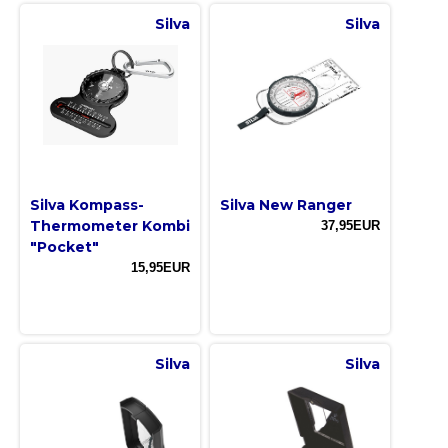
Silva
Silva
Silva Kompass-
Silva New Ranger
Thermometer Kombi
37,95EUR
"Pocket"
15,95EUR
Silva
Silva