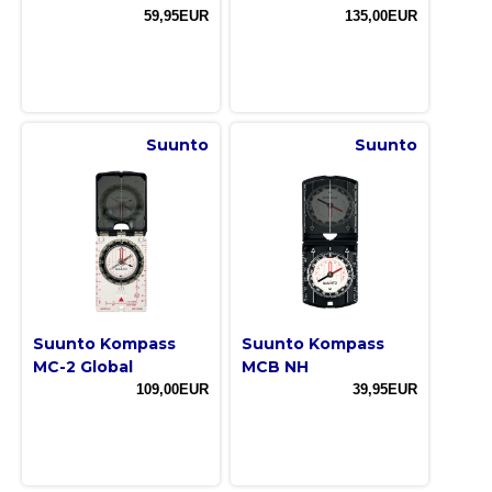
59,95EUR
135,00EUR
Suunto
Suunto
Suunto Kompass
Suunto Kompass
MC-2 Global
MCB NH
109,00EUR
39,95EUR