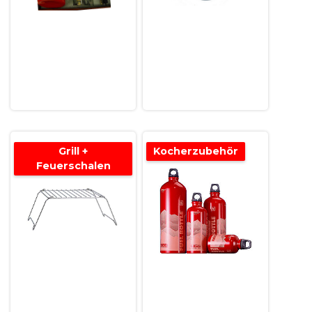
Grill +
Kocherzubehör
Feuerschalen