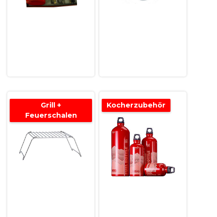
Grill +
Kocherzubehör
Feuerschalen