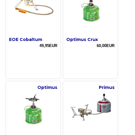
EOE Cobaltum
Optimus Crux
49,95EUR
60,00EUR
Optimus
Primus