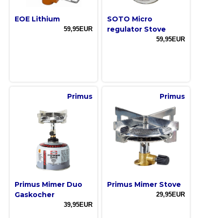
EOE Lithium
SOTO Micro
regulator Stove
59,95EUR
59,95EUR
Primus
Primus
Primus Mimer Duo
Primus Mimer Stove
Gaskocher
29,95EUR
39,95EUR