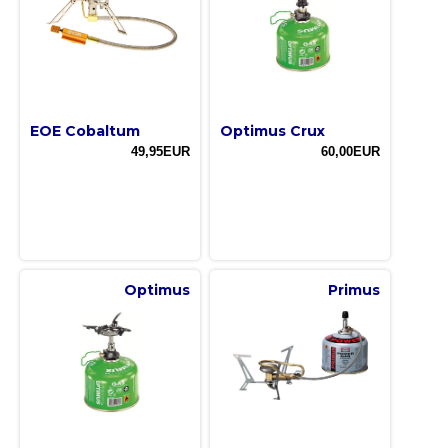
EOE Cobaltum
Optimus Crux
49,95EUR
60,00EUR
Optimus
Primus