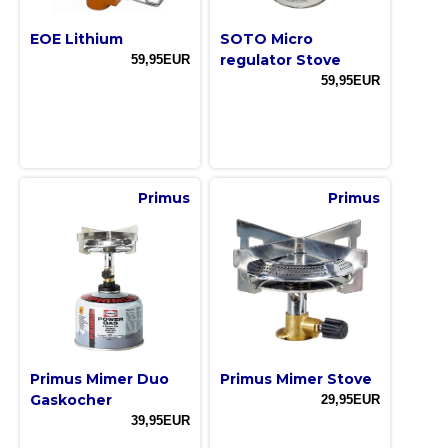
EOE Lithium
SOTO Micro
regulator Stove
59,95EUR
59,95EUR
Primus
Primus
Primus Mimer Duo
Primus Mimer Stove
Gaskocher
29,95EUR
39,95EUR