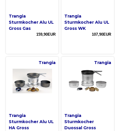
Trangia
Trangia
Sturmkocher Alu UL
Sturmkocher Alu UL
Gross Gas
Gross WK
159,90EUR
107,90EUR
Trangia
Trangia
Trangia
Trangia
Sturmkocher Alu UL
Sturmkocher
HA Gross
Duossal Gross