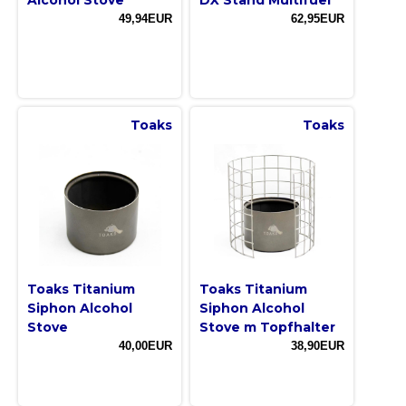
49,94EUR
62,95EUR
Toaks
Toaks
Toaks Titanium
Toaks Titanium
Siphon Alcohol
Siphon Alcohol
Stove
Stove m Topfhalter
40,00EUR
38,90EUR