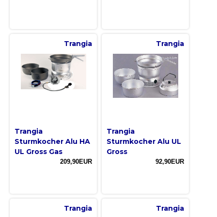
Trangia
Trangia
Trangia
Trangia
Sturmkocher Alu HA
Sturmkocher Alu UL
UL Gross Gas
Gross
209,90EUR
92,90EUR
Trangia
Trangia