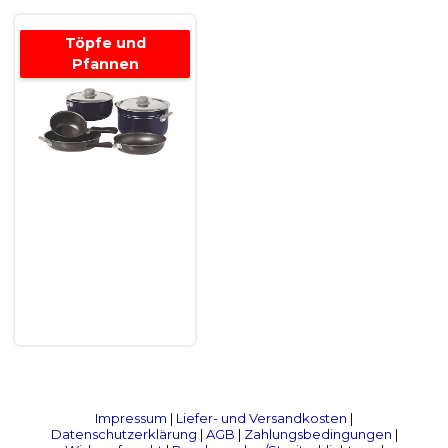
Töpfe und
Pfannen
Impressum
|
Liefer- und Versandkosten
|
Datenschutzerklärung
|
AGB
|
Zahlungsbedingungen
|