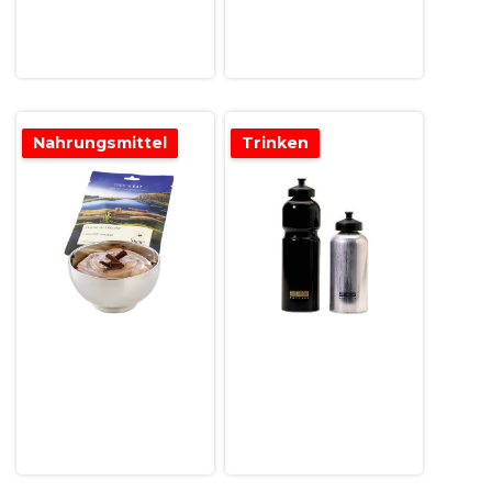
Nahrungsmittel
Trinken