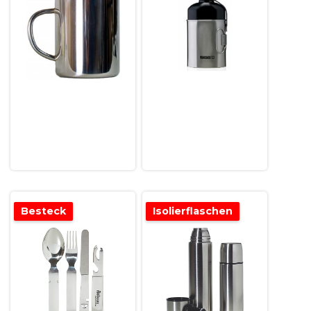
Besteck
Isolierflaschen