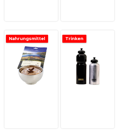
Nahrungsmittel
Trinken