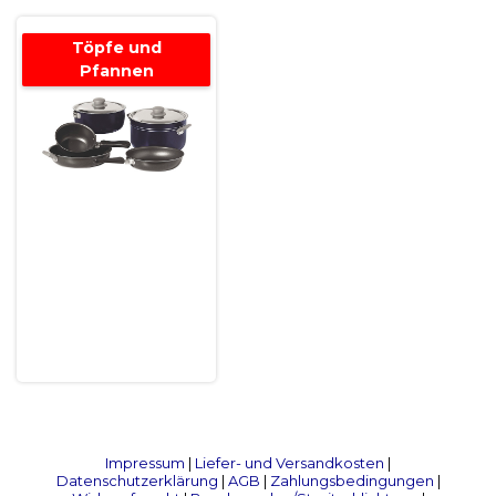
Töpfe und
Pfannen
Impressum
|
Liefer- und Versandkosten
|
Datenschutzerklärung
|
AGB
|
Zahlungsbedingungen
|