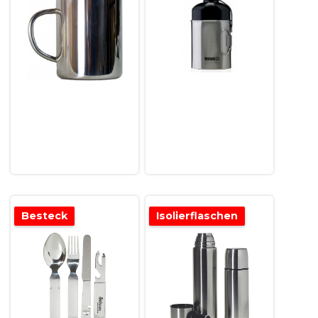
Besteck
Isolierflaschen