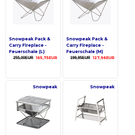
Snowpeak Pack &
Snowpeak Pack &
Carry Fireplace -
Carry Fireplace -
Feuerschale (L)
Feuerschale (M)
255,00EUR
165,75EUR
199,95EUR
127,96EUR
Snowpeak
Snowpeak