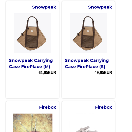
Snowpeak
Snowpeak
Snowpeak Carrying
Snowpeak Carrying
Case FirePlace (M)
Case FirePlace (S)
61,95EUR
49,95EUR
Firebox
Firebox