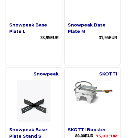
Snowpeak Base
Snowpeak Base
Plate L
Plate M
38,95EUR
31,95EUR
Snowpeak
SKOTTI
Snowpeak Base
SKOTTI Booster
Plate Stand S
89,00EUR
75,00EUR