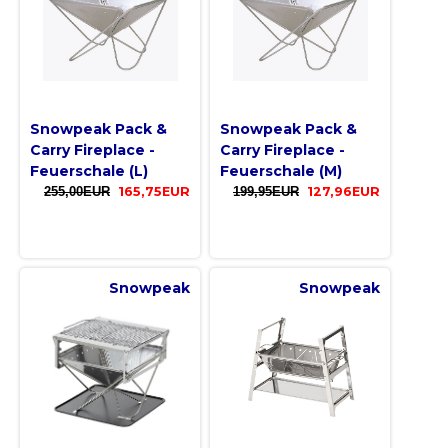
Snowpeak Pack &
Snowpeak Pack &
Carry Fireplace -
Carry Fireplace -
Feuerschale (L)
Feuerschale (M)
255,00EUR
165,75EUR
199,95EUR
127,96EUR
Snowpeak
Snowpeak