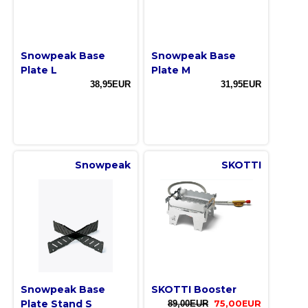
Snowpeak Base
Snowpeak Base
Plate L
Plate M
38,95EUR
31,95EUR
Snowpeak
SKOTTI
Snowpeak Base
SKOTTI Booster
Plate Stand S
89,00EUR
75,00EUR