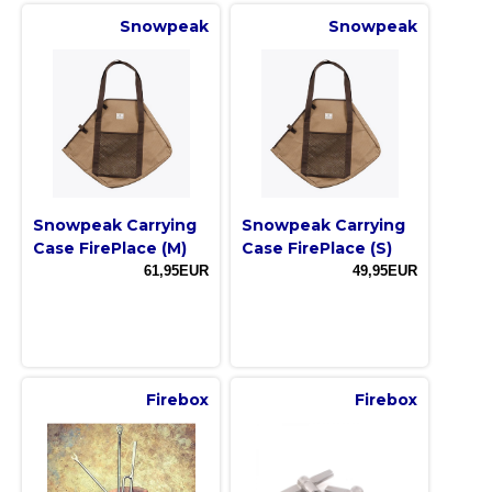
Snowpeak
Snowpeak
Snowpeak Carrying
Snowpeak Carrying
Case FirePlace (M)
Case FirePlace (S)
61,95EUR
49,95EUR
Firebox
Firebox