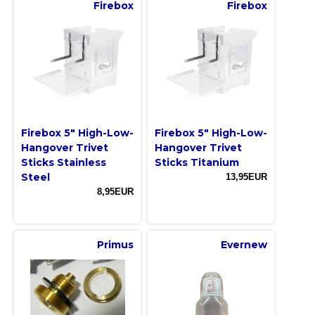
Firebox
Firebox
Firebox 5″ High-Low-
Firebox 5″ High-Low-
Hangover Trivet
Hangover Trivet
Sticks Stainless
Sticks Titanium
Steel
13,95EUR
8,95EUR
Primus
Evernew