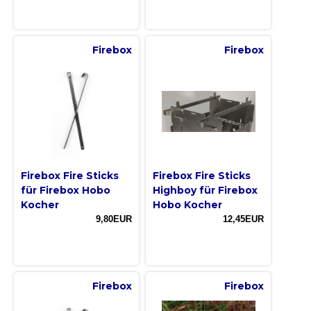
Firebox
Firebox
Firebox Fire Sticks
Firebox Fire Sticks
für Firebox Hobo
Highboy für Firebox
Kocher
Hobo Kocher
9,80EUR
12,45EUR
Firebox
Firebox