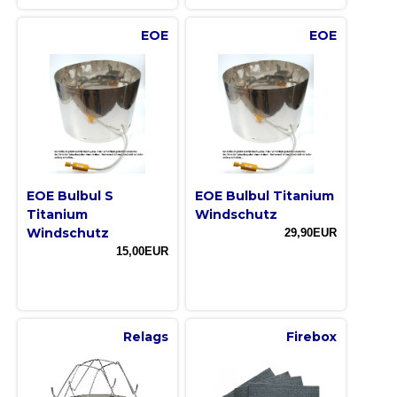
EOE
EOE
EOE Bulbul S
EOE Bulbul Titanium
Titanium
Windschutz
Windschutz
29,90EUR
15,00EUR
Relags
Firebox