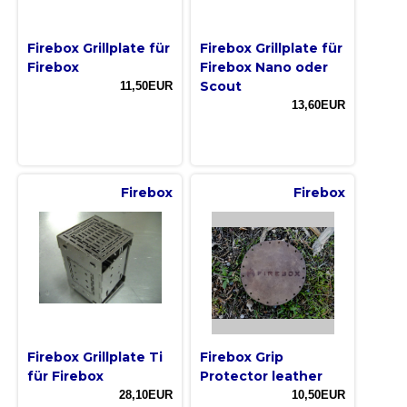
Firebox Grillplate für
Firebox Grillplate für
Firebox
Firebox Nano oder
Scout
11,50EUR
13,60EUR
Firebox
Firebox
Firebox Grillplate Ti
Firebox Grip
für Firebox
Protector leather
28,10EUR
10,50EUR