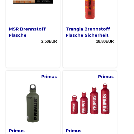
MSR Brennstoff
Trangia Brennstoff
Flasche
Flasche Sicherheit
2,50EUR
18,80EUR
Primus
Primus
Primus
Primus