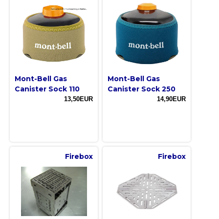
Mont-Bell Gas
Mont-Bell Gas
Canister Sock 110
Canister Sock 250
13,50EUR
14,90EUR
Firebox
Firebox