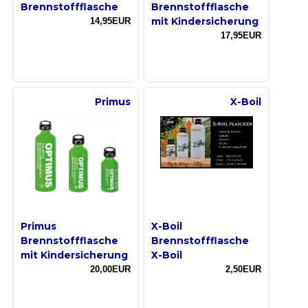
Brennstoffflasche
Brennstoffflasche
mit Kindersicherung
14,95EUR
17,95EUR
Primus
X-Boil
Primus
X-Boil
Brennstoffflasche
Brennstoffflasche
mit Kindersicherung
X-Boil
20,00EUR
2,50EUR