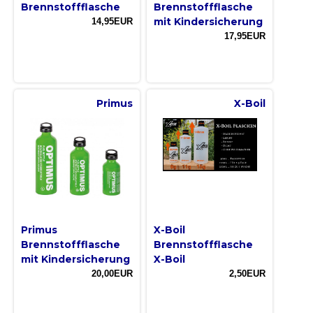
Brennstoffflasche
Brennstoffflasche
mit Kindersicherung
14,95EUR
17,95EUR
Primus
X-Boil
Primus
X-Boil
Brennstoffflasche
Brennstoffflasche
mit Kindersicherung
X-Boil
20,00EUR
2,50EUR