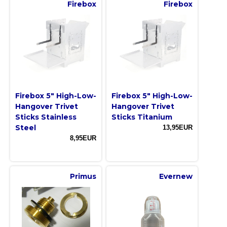
Firebox
Firebox
Firebox 5″ High-Low-
Firebox 5″ High-Low-
Hangover Trivet
Hangover Trivet
Sticks Stainless
Sticks Titanium
Steel
13,95EUR
8,95EUR
Primus
Evernew