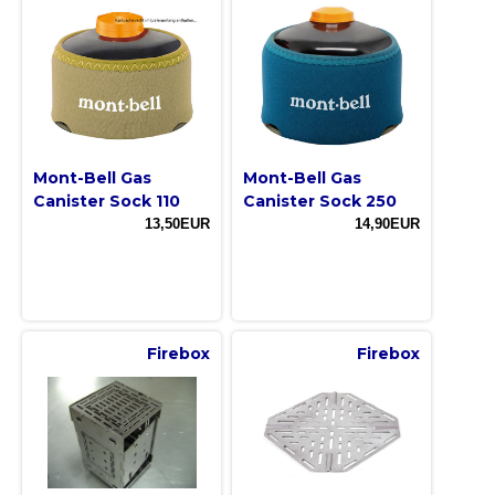
Mont-Bell Gas
Mont-Bell Gas
Canister Sock 110
Canister Sock 250
13,50EUR
14,90EUR
Firebox
Firebox