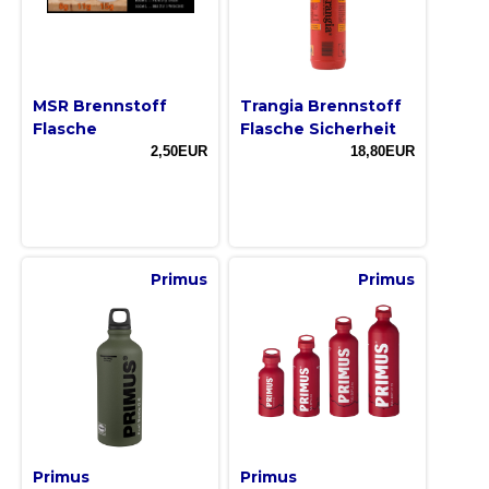
MSR Brennstoff
Trangia Brennstoff
Flasche
Flasche Sicherheit
2,50EUR
18,80EUR
Primus
Primus
Primus
Primus