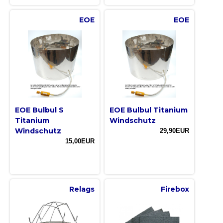
EOE
EOE
EOE Bulbul S
EOE Bulbul Titanium
Titanium
Windschutz
Windschutz
29,90EUR
15,00EUR
Relags
Firebox