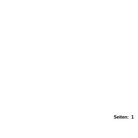
Seiten:
1