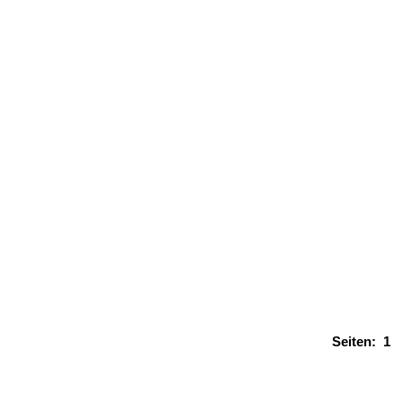
Seiten:
1