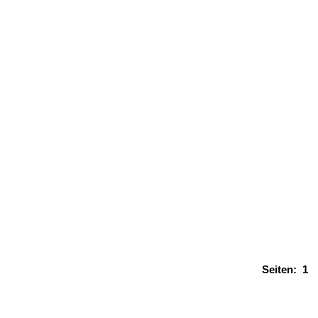
Seiten:
1