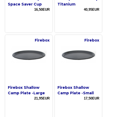
Space Saver Cup
Titanium
16,50EUR
40,95EUR
Firebox
Firebox
Firebox Shallow
Firebox Shallow
Camp Plate -Large
Camp Plate -Small
21,95EUR
17,50EUR