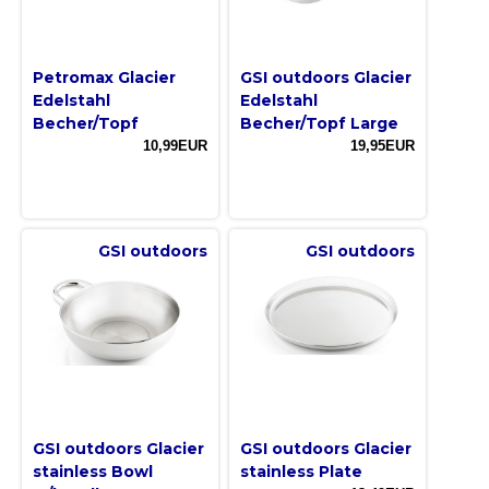
Petromax Glacier
GSI outdoors Glacier
Edelstahl
Edelstahl
Becher/Topf
Becher/Topf Large
10,99EUR
19,95EUR
GSI outdoors
GSI outdoors
GSI outdoors Glacier
GSI outdoors Glacier
stainless Bowl
stainless Plate