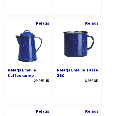
Relags
Relags
Relags Emaille
Relags Emaille Tasse
Kaffeekanne
360
29,95EUR
6,95EUR
Relags
Relags