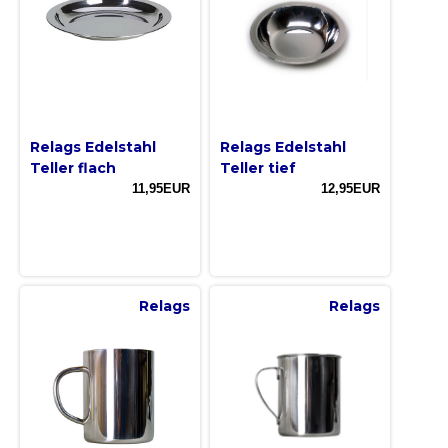
Relags Edelstahl
Relags Edelstahl
Teller flach
Teller tief
11,95EUR
12,95EUR
Relags
Relags