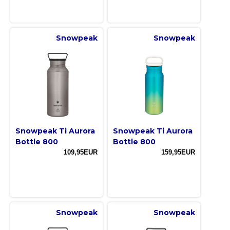
Snowpeak
Snowpeak
Snowpeak Ti Aurora
Snowpeak Ti Aurora
Bottle 800
Bottle 800
109,95EUR
159,95EUR
Snowpeak
Snowpeak