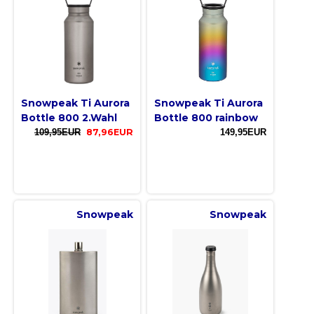
Snowpeak Ti Aurora
Snowpeak Ti Aurora
Bottle 800 2.Wahl
Bottle 800 rainbow
109,95EUR
87,96EUR
149,95EUR
Snowpeak
Snowpeak