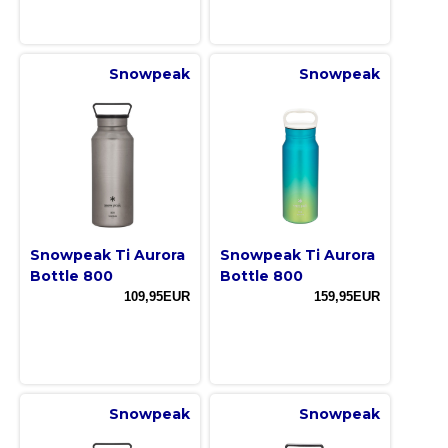
Snowpeak
Snowpeak
Snowpeak Ti Aurora
Snowpeak Ti Aurora
Bottle 800
Bottle 800
109,95EUR
159,95EUR
Snowpeak
Snowpeak