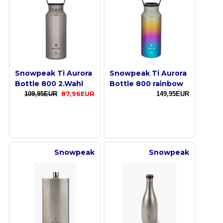
Snowpeak Ti Aurora
Snowpeak Ti Aurora
Bottle 800 2.Wahl
Bottle 800 rainbow
109,95EUR
87,96EUR
149,95EUR
Snowpeak
Snowpeak