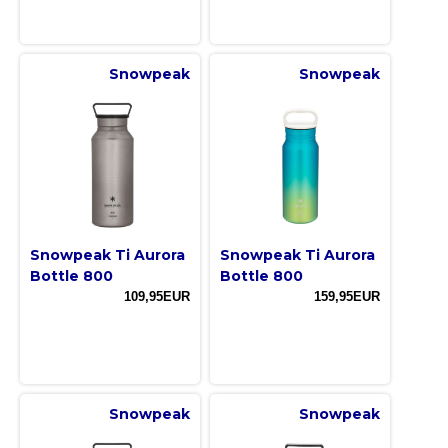
Snowpeak
Snowpeak
Snowpeak Ti Aurora
Snowpeak Ti Aurora
Bottle 800
Bottle 800
109,95EUR
159,95EUR
Snowpeak
Snowpeak