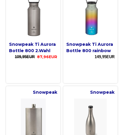
Snowpeak Ti Aurora
Snowpeak Ti Aurora
Bottle 800 2.Wahl
Bottle 800 rainbow
109,95EUR
87,96EUR
149,95EUR
Snowpeak
Snowpeak