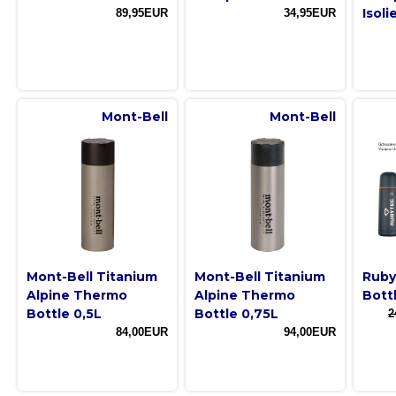
Isoli
89,95EUR
34,95EUR
Mont-Bell
Mont-Bell
Mont-Bell Titanium
Mont-Bell Titanium
Ruby
Alpine Thermo
Alpine Thermo
Bottl
Bottle 0,5L
Bottle 0,75L
2
84,00EUR
94,00EUR