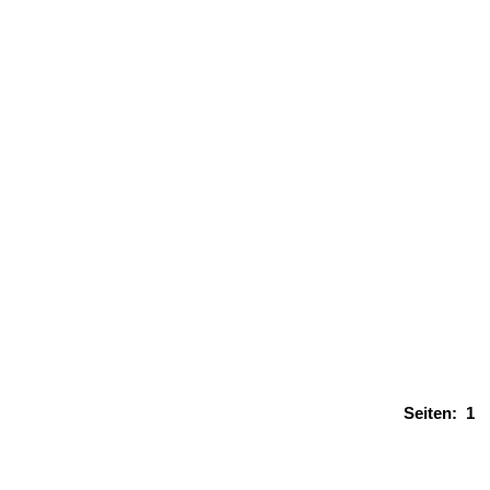
Seiten:
1