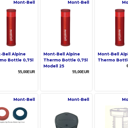
Mont-Bell
Mont-Bell
Mo
-Bell Alpine
Mont-Bell Alpine
Mont-Bell Alp
mo Bottle 0,75l
Thermo Bottle 0,75l
Thermo Bottle
Modell 25
55,00EUR
55,00EUR
Mont-Bell
Mont-Bell
Mo