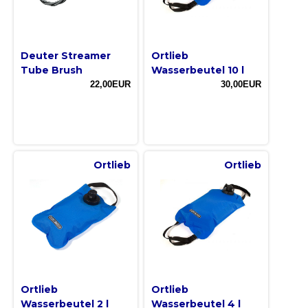
Deuter Streamer
Ortlieb
Tube Brush
Wasserbeutel 10 l
22,00EUR
30,00EUR
Ortlieb
Ortlieb
Ortlieb
Ortlieb
Wasserbeutel 2 l
Wasserbeutel 4 l