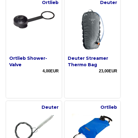
Ortlieb
Deuter
Ortlieb Shower-
Deuter Streamer
Valve
Thermo Bag
4,00EUR
23,00EUR
Deuter
Ortlieb