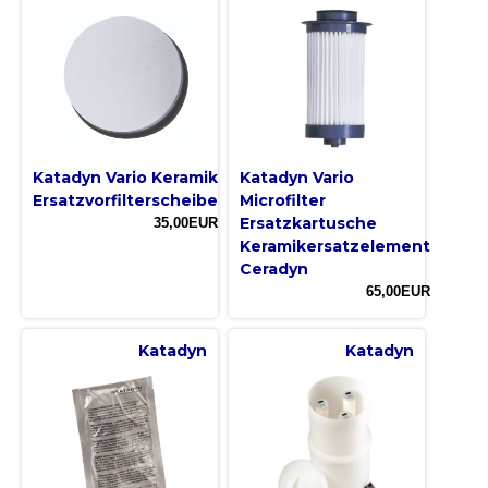
Katadyn Vario Keramik
Katadyn Vario
Ersatzvorfilterscheibe
Microfilter
Ersatzkartusche
35,00EUR
Keramikersatzelement
Ceradyn
65,00EUR
Katadyn
Katadyn