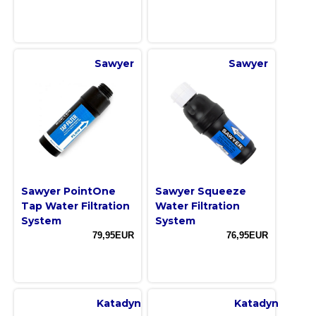
Sawyer
Sawyer
Sawyer PointOne
Sawyer Squeeze
Tap Water Filtration
Water Filtration
System
System
79,95EUR
76,95EUR
Katadyn
Katadyn