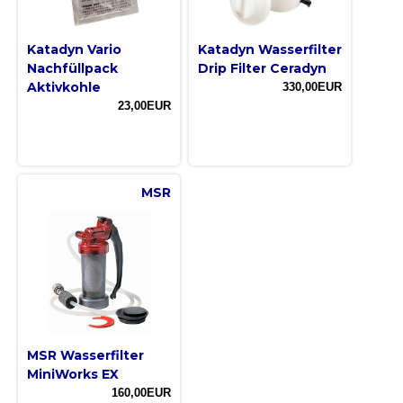
Katadyn Vario
Katadyn Wasserfilter
Nachfüllpack
Drip Filter Ceradyn
Aktivkohle
330,00EUR
23,00EUR
MSR
MSR Wasserfilter
MiniWorks EX
160,00EUR