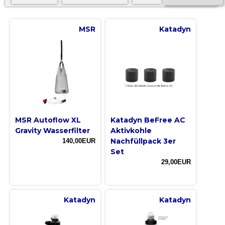
MSR
Katadyn
MSR Autoflow XL
Katadyn BeFree AC
Gravity Wasserfilter
Aktivkohle
Nachfüllpack 3er
140,00EUR
Set
29,00EUR
Katadyn
Katadyn