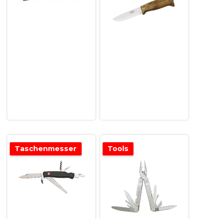
Taschenmesser
Tools