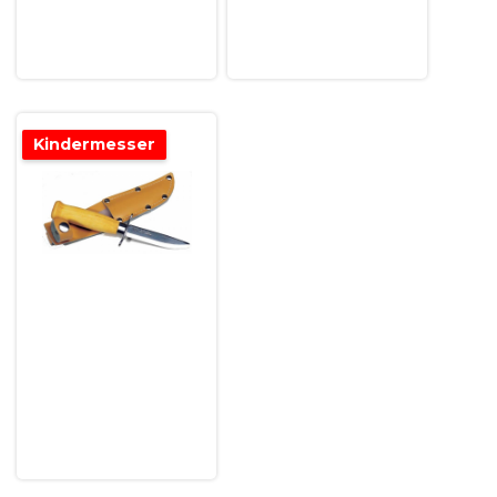
Kindermesser