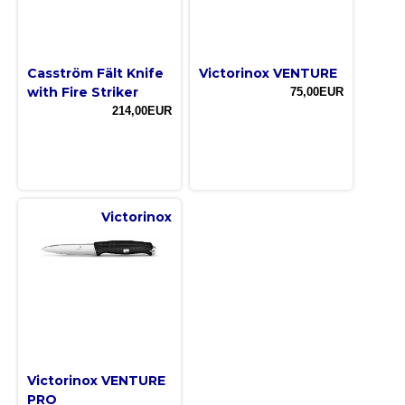
Casström Fält Knife
Victorinox VENTURE
with Fire Striker
75,00EUR
214,00EUR
Victorinox
Victorinox VENTURE
PRO