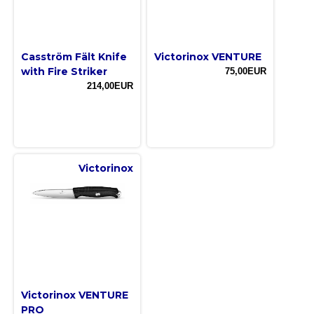
Casström Fält Knife
Victorinox VENTURE
with Fire Striker
75,00EUR
214,00EUR
Victorinox
Victorinox VENTURE
PRO