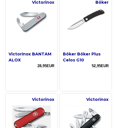
Victorinox
Böker
Victorinox BANTAM
Böker Böker Plus
ALOX
Celos G10
28,95EUR
52,95EUR
Victorinox
Victorinox