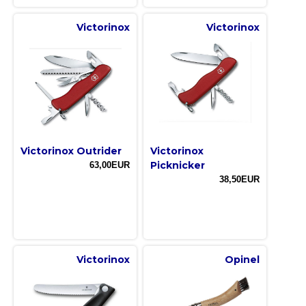
Victorinox
Victorinox
Victorinox Outrider
Victorinox
Picknicker
63,00EUR
38,50EUR
Victorinox
Opinel