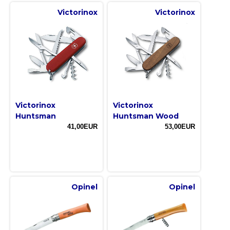
Victorinox
Victorinox
Victorinox
Victorinox
Huntsman
Huntsman Wood
41,00EUR
53,00EUR
Opinel
Opinel