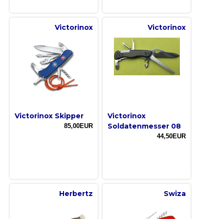
Victorinox
Victorinox
Victorinox Skipper
Victorinox
Soldatenmesser 08
85,00EUR
44,50EUR
Herbertz
Swiza