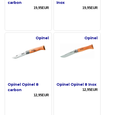
carbon
Inox
19,95EUR
19,95EUR
Opinel
Opinel
Opinel Opinel 8
Opinel Opinel 8 Inox
carbon
12,95EUR
12,95EUR