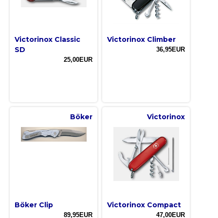
Victorinox Classic
Victorinox Climber
SD
36,95EUR
25,00EUR
Böker
Victorinox
Böker Clip
Victorinox Compact
89,95EUR
47,00EUR