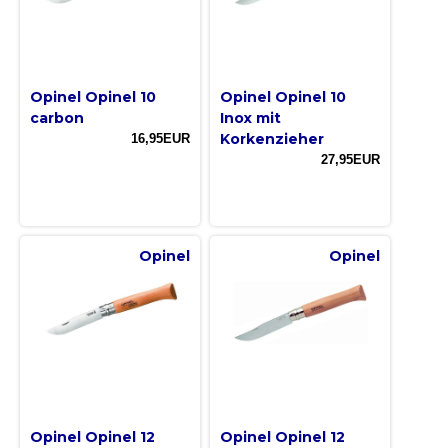
Opinel Opinel 10
Opinel Opinel 10
carbon
Inox mit
Korkenzieher
16,95EUR
27,95EUR
Opinel
Opinel
Opinel Opinel 12
Opinel Opinel 12