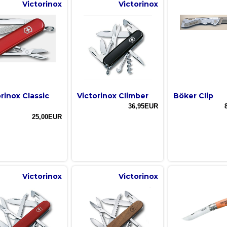
Victorinox
Victorinox
rinox Classic
Victorinox Climber
Böker Clip
36,95EUR
25,00EUR
Victorinox
Victorinox