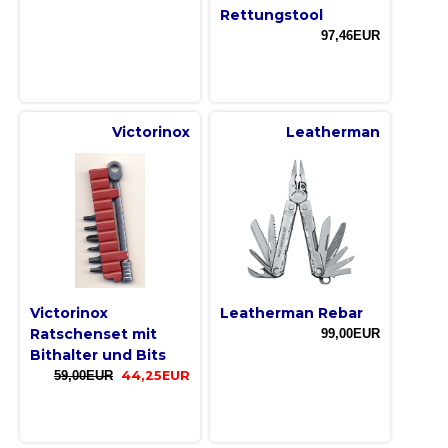
Rettungstool
97,46EUR
Victorinox
Leatherman
Victorinox
Leatherman Rebar
Ratschenset mit
99,00EUR
Bithalter und Bits
59,00EUR
44,25EUR