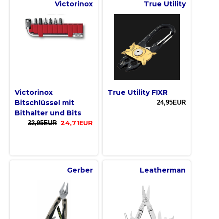
Victorinox
True Utility
Victorinox
True Utility FIXR
Bitschlüssel mit
24,95EUR
Bithalter und Bits
32,95EUR
24,71EUR
Gerber
Leatherman