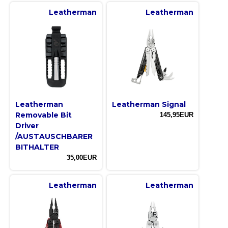
Leatherman
Leatherman
Leatherman
Leatherman Signal
Removable Bit
145,95EUR
Driver
/AUSTAUSCHBARER
BITHALTER
35,00EUR
Leatherman
Leatherman