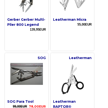
Gerber Gerber Multi-
Leatherman Micra
Plier 800 Legend
55,00EUR
139,95EUR
SOG
Leatherman
SOG Para Tool
Leatherman
RAPTOR®
99,00EUR
78,00EUR