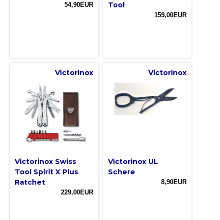
Tool
54,90EUR
159,00EUR
Victorinox
Victorinox
Victorinox Swiss
Victorinox UL
Tool Spirit X Plus
Schere
Ratchet
8,90EUR
229,00EUR