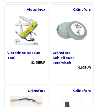
Victorinox
Gränsfors
Victorinox Rescue
Gränsfors
Tool
Schleifpuck
keramisch
92,95EUR
40,00EUR
Gränsfors
Gränsfors