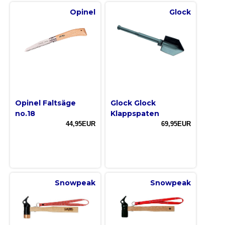
Opinel
Glock
Opinel Faltsäge
Glock Glock
no.18
Klappspaten
44,95EUR
69,95EUR
Snowpeak
Snowpeak