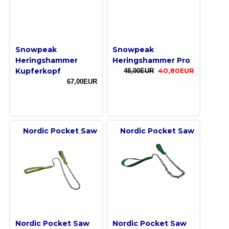
Snowpeak
Snowpeak
Heringshammer
Heringshammer Pro
Kupferkopf
48,00EUR
40,80EUR
67,00EUR
Nordic Pocket Saw
Nordic Pocket Saw
Nordic Pocket Saw
Nordic Pocket Saw