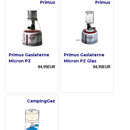
Primus
Primus
Primus Gaslaterne
Primus Gaslaterne
Micron PZ
Micron PZ Glas
84,95EUR
84,95EUR
CampingGaz