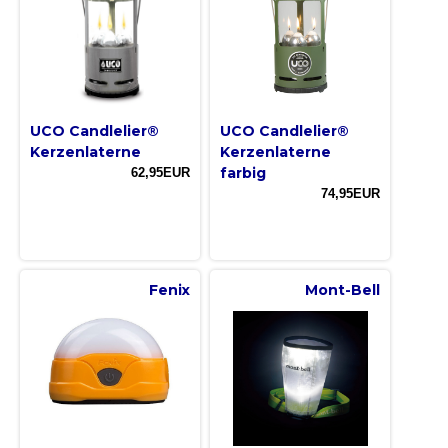
UCO Candlelier®
UCO Candlelier®
Kerzenlaterne
Kerzenlaterne
farbig
62,95EUR
74,95EUR
Fenix
Mont-Bell