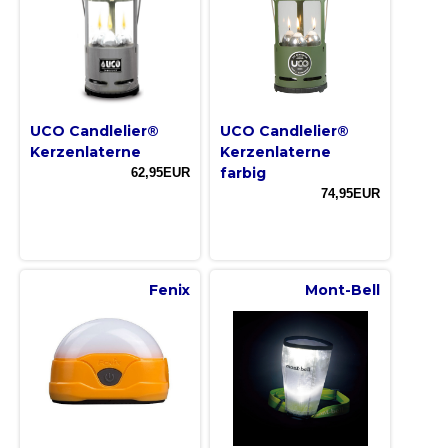
UCO Candlelier®
UCO Candlelier®
Kerzenlaterne
Kerzenlaterne
farbig
62,95EUR
74,95EUR
Fenix
Mont-Bell