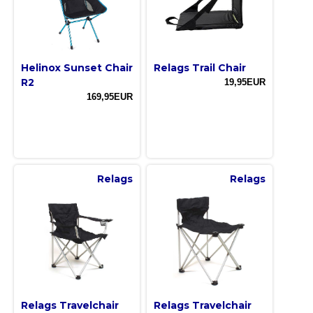
Helinox Sunset Chair
Relags Trail Chair
R2
19,95EUR
169,95EUR
Relags
Relags
Relags Travelchair
Relags Travelchair