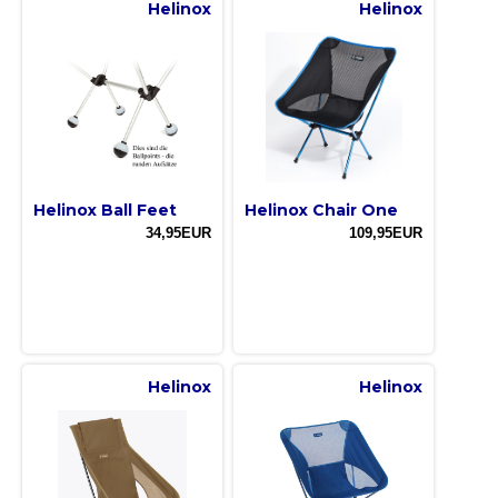
Helinox
Helinox
Helinox Ball Feet
Helinox Chair One
34,95EUR
109,95EUR
Helinox
Helinox