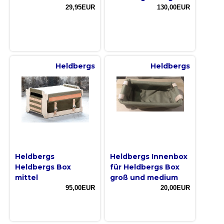
29,95EUR
130,00EUR
Heldbergs
Heldbergs
Heldbergs
Heldbergs Innenbox
Heldbergs Box
für Heldbergs Box
mittel
groß und medium
95,00EUR
20,00EUR