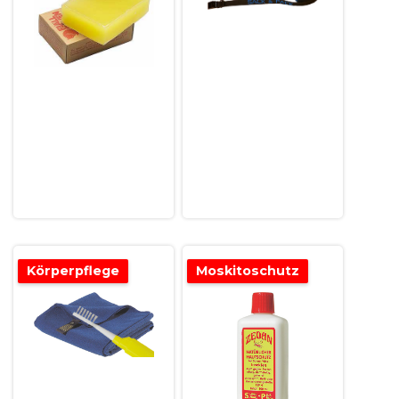
Körperpflege
Moskitoschutz