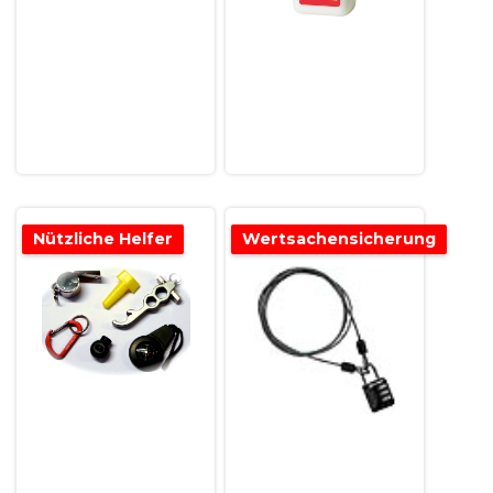
Nützliche Helfer
Wertsachensicherung