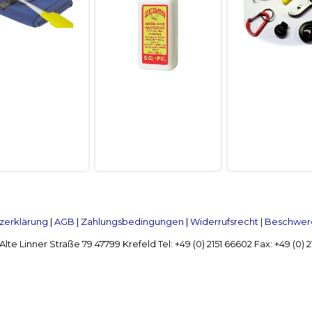
zerklärung
|
AGB
|
Zahlungsbedingungen
|
Widerrufsrecht
|
Beschwerd
Linner Straße 79 47799 Krefeld Tel: +49 (0) 2151 66602 Fax: +49 (0)