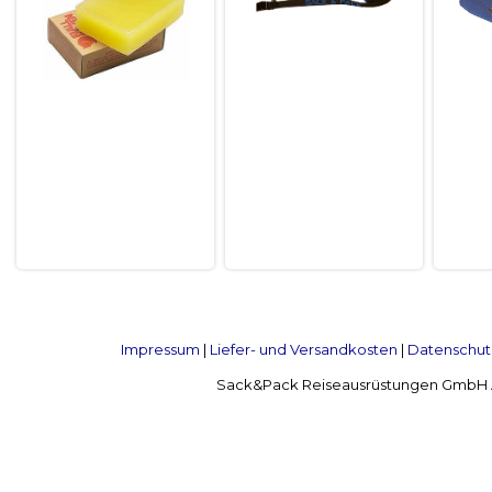
Impressum
|
Liefer- und Versandkosten
|
Datenschut
Sack&Pack Reiseausrüstungen GmbH Alte 