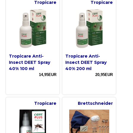
Tropicare
Tropicare
Tropicare Anti-
Tropicare Anti-
Insect DEET Spray
Insect DEET Spray
40% 100 ml
40% 200 ml
14,95EUR
20,95EUR
Tropicare
Brettschneider