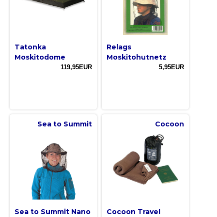
Tatonka
Relags
Moskitodome
Moskitohutnetz
119,95EUR
5,95EUR
Sea to Summit
Cocoon
Sea to Summit Nano
Cocoon Travel