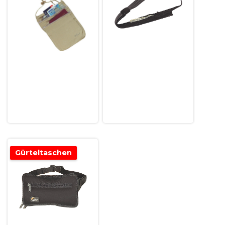
Gürteltaschen