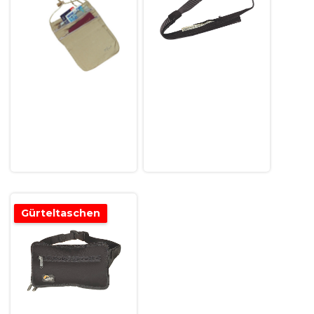
Gürteltaschen